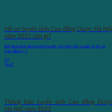
Hồ sơ tuyển sinh Cao đẳng Dược Hà Nộ
năm 2022 cần gì?
Để tăng khả năng trúng tuyển, thí sinh cần chuẩn bị hồ sơ
Cao đẳng [...]
17
Th12
Thông báo tuyển sinh Cao đẳng Dượ
Hà Nội năm 2022