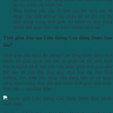
bị cho mình sức khỏe tốt.
Nhà trường yêu cầu lý lịch của thí sinh cần rõ
ràng. Đặc biệt không tiếp nhận hồ sơ đối với thí
sinh đang trong thời gian thi hành án hay đang
trong thời gian truy cứu trách nhiệm hình sự.
Thời gian đào tạo Liên thông Cao đẳng Dược bao
lâu?
Thời gian đào tạo Liên thông Cao đẳng Dược được khá
nhiều thí sinh quan tâm khi đa phần các thí sinh theo
học là người đã đi làm nên việc phân phối thời gian như
thế nào để vừa đáp ứng quy định học tập của Nhà
trường, vừa đảm bảo công việc đang làm tại cơ quan
cũng như không thay đổi quá nhiều thời gian sinh hoạt,
làm việc,… của bản thân.