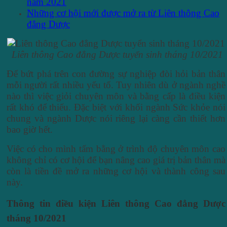
năm 2021
Những cơ hội mới được mở ra từ Liên thông Cao
đẳng Dược
Liên thông Cao đẳng Dược tuyển sinh tháng 10/2021
Để bứt phá trên con đường sự nghiệp đòi hỏi bản thân
mỗi người rất nhiều yếu tố. Tuy nhiên dù ở ngành nghề
nào thì việc giỏi chuyên môn và bằng cấp là điều kiện
rất khó để thiếu. Đặc biệt với khối ngành Sức khỏe nói
chung và ngành Dược nói riêng lại càng cần thiết hơn
bao giờ hết.
Việc có cho mình tấm bằng ở trình độ chuyên môn cao
không chỉ có cơ hội để bạn nâng cao giá trị bản thân mà
còn là tiền đề mở ra những cơ hội và thành công sau
này.
Thông tin điều kiện Liên thông Cao đẳng Dược
tháng 10/2021