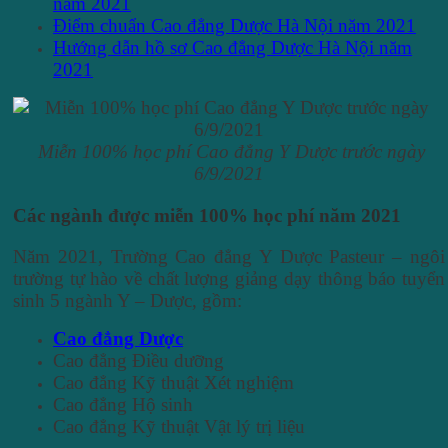
năm 2021
Điểm chuẩn Cao đẳng Dược Hà Nội năm 2021
Hướng dẫn hồ sơ Cao đẳng Dược Hà Nội năm
2021
Miễn 100% học phí Cao đẳng Y Dược trước ngày
6/9/2021
Các ngành được miễn 100% học phí năm 2021
Năm 2021, Trường Cao đẳng Y Dược Pasteur – ngôi
trường tự hào về chất lượng giảng dạy thông báo tuyển
sinh 5 ngành Y – Dược, gồm:
Cao đẳng Dược
Cao đẳng Điều dưỡng
Cao đẳng Kỹ thuật Xét nghiệm
Cao đẳng Hộ sinh
Cao đẳng Kỹ thuật Vật lý trị liệu