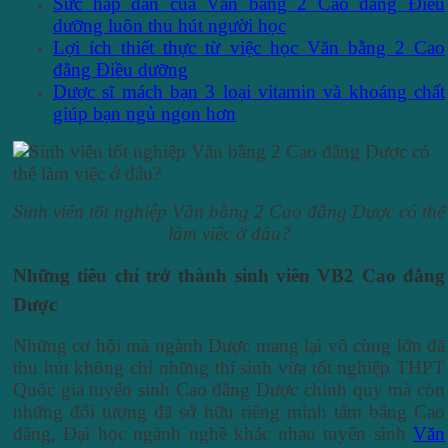
Sức hấp dẫn của Văn bằng 2 Cao đẳng Điều
dưỡng luôn thu hút người học
Lợi ích thiết thực từ việc học Văn bằng 2 Cao
đẳng Điều dưỡng
Dược sĩ mách bạn 3 loại vitamin và khoáng chất
giúp bạn ngủ ngon hơn
Sinh viên tốt nghiệp Văn bằng 2 Cao đẳng Dược có thể
làm việc ở đâu?
Những tiêu chí trở thành sinh viên VB2 Cao đẳng
Dược
Những cơ hội mà ngành Dược mang lại vô cùng lớn đã
thu hút không chỉ những thí sinh vừa tốt nghiệp THPT
Quốc gia tuyển sinh Cao đẳng Dược chính quy mà còn
những đối tượng đã sở hữu riêng mình tấm bằng Cao
đẳng, Đại học ngành nghề khác nhau tuyển sinh
Văn