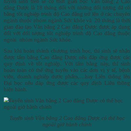
tuyển sinh trên sẽ có thời gian học Văn bằng 2 Cao
đẳng Dược là 18 tháng đối với những đối tượng đã có
bằng tốt nghiệp trình độ Cao đẳng trở lên ở các chuyên
ngành thuộc nhóm ngành Sức khỏe và 20 tháng là thời
gian đào tạo Văn bằng 2 Cao đẳng Dược được áp dụng
đối với đối tượng tốt nghiệp trình độ Cao đẳng thuộc
ngoài nhóm ngành Sức khỏe.
Sau khi hoàn thành chương trình học, thí sinh sẽ nhận
được tấm bằng Cao đẳng Dược nếu đáp ứng được các
quy định về tốt nghiệp. Với tấm bằng này, thí sinh
hoàn toàn có thể ứng tuyển vào các đơn vị y tế, bệnh
viện, doanh nghiệp dước phẩm,…hay Liên thông lên
Đại học nếu đáp ứng được các quy định Liên thông
hiện hành.
Tuyển sinh Văn bằng 2 Cao đẳng Dược có thể học
ngoài giờ hành chính