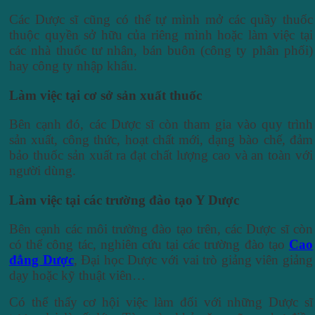
Các Dược sĩ cũng có thể tự mình mở các quầy thuốc
thuộc quyền sở hữu của riêng mình hoặc làm việc tại
các nhà thuốc tư nhân, bán buôn (công ty phân phối)
hay công ty nhập khẩu.
Làm việc tại cơ sở sản xuất thuốc
Bên cạnh đó, các Dược sĩ còn tham gia vào quy trình
sản xuất, công thức, hoạt chất mới, dạng bào chế, đảm
bảo thuốc sản xuất ra đạt chất lượng cao và an toàn với
người dùng.
Làm việc tại các trường đào tạo Y Dược
Bên cạnh các môi trường đào tạo trên, các Dược sĩ còn
có thể công tác, nghiên cứu tại các trường đào tạo
Cao
đẳng Dược
, Đại học Dược với vai trò giảng viên giảng
dạy hoặc kỹ thuật viên…
Có thể thấy cơ hội việc làm đối với những Dược sĩ