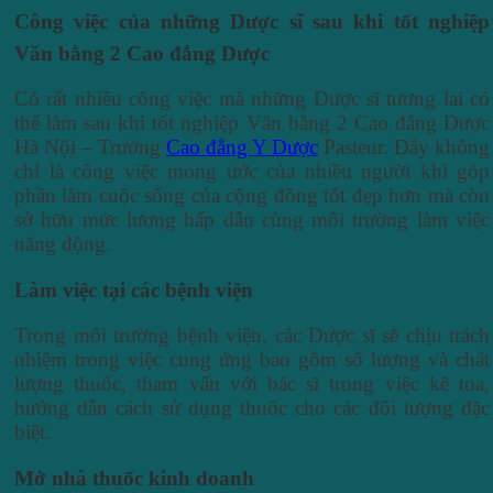
Công việc của những Dược sĩ sau khi tốt nghiệp
Văn bằng 2 Cao đẳng Dược
Có rất nhiều công việc mà những Dược sĩ tương lai có
thể làm sau khi tốt nghiệp Văn bằng 2 Cao đẳng Dược
Hà Nội – Trường
Cao đẳng Y Dược
Pasteur. Đây không
chỉ là công việc mong ước của nhiều người khi góp
phần làm cuộc sống của cộng đồng tốt đẹp hơn mà còn
sở hữu mức lương hấp dẫn cùng môi trường làm việc
năng động.
Làm việc tại các bệnh viện
Trong môi trường bệnh viện, các Dược sĩ sẽ chịu trách
nhiệm trong việc cung ứng bao gồm số lượng và chất
lượng thuốc, tham vấn với bác sĩ trong việc kê toa,
hướng dẫn cách sử dụng thuốc cho các đối tượng đặc
biệt.
Mở nhà thuốc kinh doanh